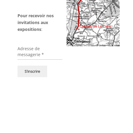
–
Pour recevoir nos
invitations aux
expositions
:
Adresse de
messagerie
*
S’inscrire