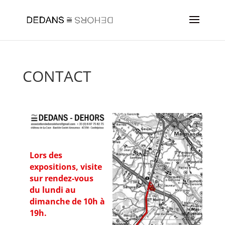
CONTACT
Lors des
expositions, visite
sur rendez-vous
du lundi au
dimanche de 10h à
19h.