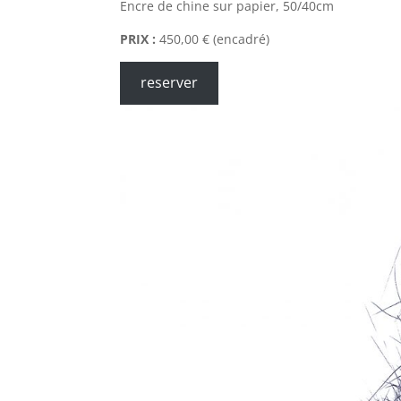
Encre de chine sur papier, 50/40cm
PRIX :
450,00 € (encadré)
reserver