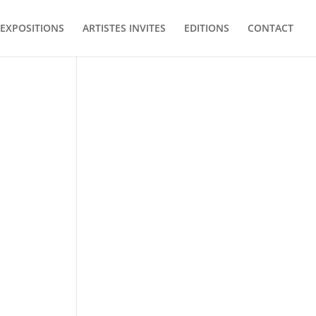
EXPOSITIONS
ARTISTES INVITES
EDITIONS
CONTACT