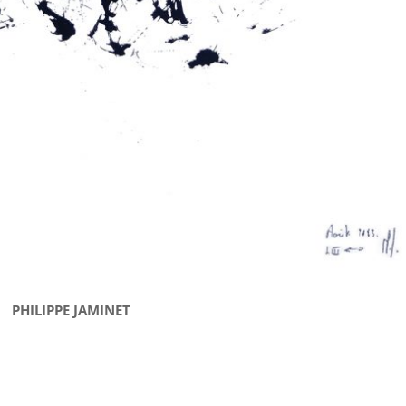
PHILIPPE JAMINET