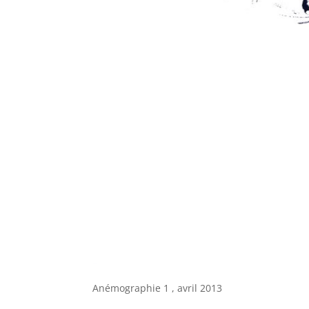
–
Anémographie 1 , avril 2013