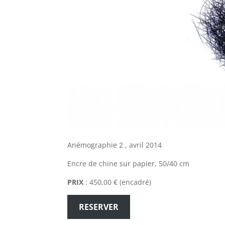
Anémographie 2 , avril 2014
Encre de chine sur papier, 50/40 cm
PRIX
: 450,00 € (encadré)
RESERVER