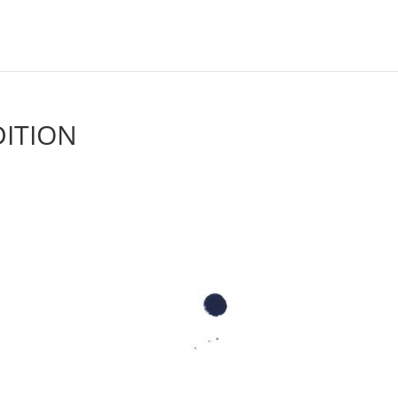
DITION