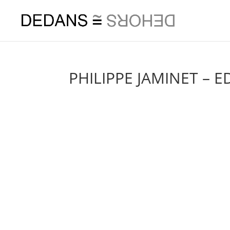
PHILIPPE JAMINET – E