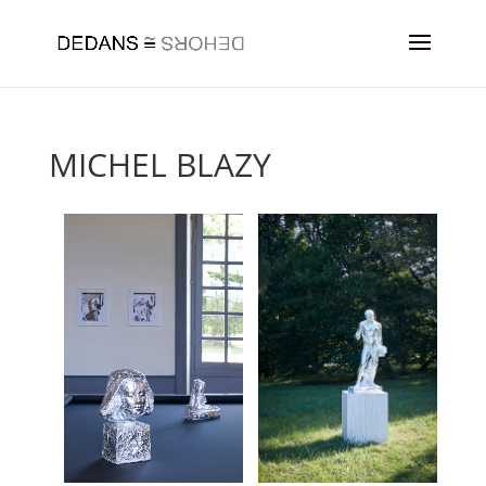
MICHEL BLAZY