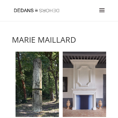
MARIE MAILLARD