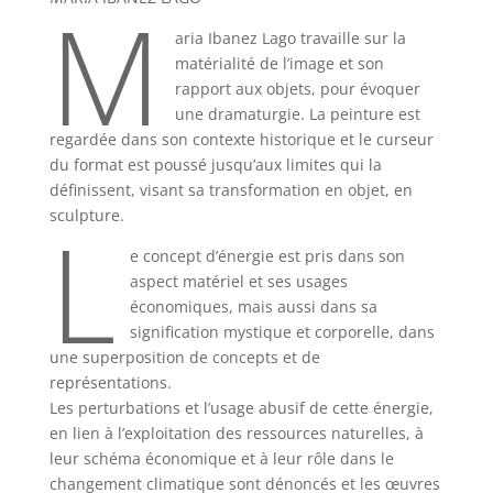
M
aria Ibanez Lago travaille sur la
matérialité de l’image et son
rapport aux objets, pour évoquer
une dramaturgie. La peinture est
regardée dans son contexte historique et le curseur
du format est poussé jusqu’aux limites qui la
définissent, visant sa transformation en objet, en
L
sculpture.
e concept d’énergie est pris dans son
aspect matériel et ses usages
économiques, mais aussi dans sa
signification mystique et corporelle, dans
une superposition de concepts et de
représentations.
Les perturbations et l’usage abusif de cette énergie,
en lien à l’exploitation des ressources naturelles, à
leur schéma économique et à leur rôle dans le
changement climatique sont dénoncés et les œuvres