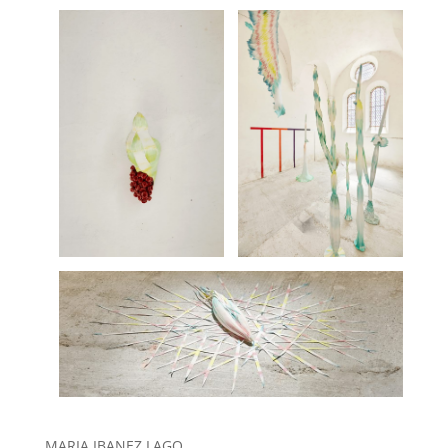
MARIA IBANEZ LAGO