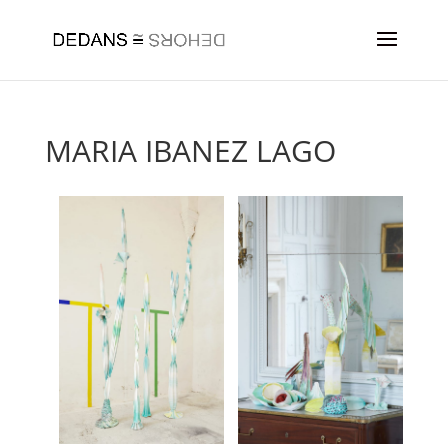
MARIA IBANEZ LAGO