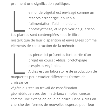
L
prennent une signification politique.
e monde végétal est envisagé comme un
réservoir d’énergie, en lien à
l’alimentation, l’alchimie de la
photosynthèse, et le pouvoir de guérison.
Les plantes sont contemplées sous le filtre
nostalgique de leur disparition et envisagées comme
L
éléments de construction de la mémoire.
es pièces ici présentes font partie d’un
projet en cours : Aldiss, prototypage
d’espèces végétales.
Aldiss est un laboratoire de production de
maquettes pour étudier différentes formes de
croissance
végétale. C’est un travail de modélisation
géométrique avec des matériaux simples, conçus
comme une extension de la peinture. Dans Aldiss on
cherche des formes de nouvelles espèces pour leur