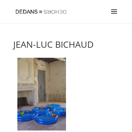
JEAN-LUC BICHAUD