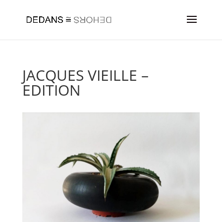
JACQUES VIEILLE –
EDITION