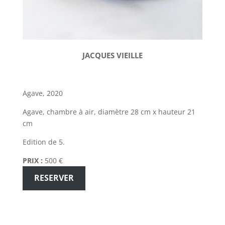
JACQUES VIEILLE
–
Agave, 2020
Agave, chambre à air, diamètre 28 cm x hauteur 21
cm
Edition de 5.
PRIX :
500 €
RESERVER