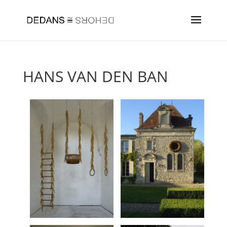
HANS VAN DEN BAN