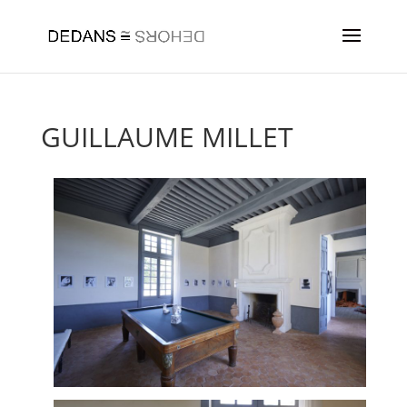
GUILLAUME MILLET