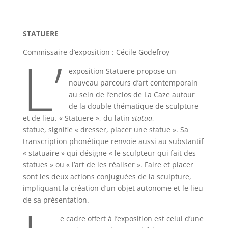
STATUERE
L’
Commissaire d’exposition : Cécile Godefroy
exposition Statuere propose un
nouveau parcours d’art contemporain
au sein de l’enclos de La Caze autour
de la double thématique de sculpture
et de lieu. « Statuere », du latin
statua
,
statue, signifie « dresser, placer une statue ». Sa
transcription phonétique renvoie aussi au substantif
« statuaire » qui désigne « le sculpteur qui fait des
statues » ou « l’art de les réaliser ». Faire et placer
sont les deux actions conjuguées de la sculpture,
impliquant la création d’un objet autonome et le lieu
de sa présentation.
e cadre offert à l’exposition est celui d’une