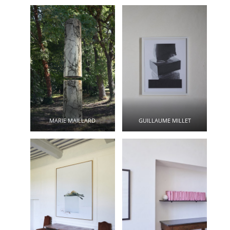
MARIE MAILLARD
GUILLAUME MILLET