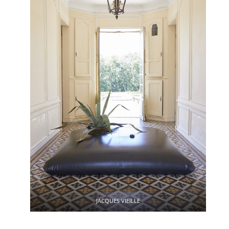
JACQUES VIEILLE