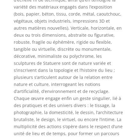
variété des matériaux engagés dans l’exposition
(bois, papier, béton, tissu, corde, métal, caoutchouc,
végétaux, objets industriels, impressions 3D et
autres matières nouvelles). Verticale, horizontale, en
deux ou trois dimensions, abstraite ou figurative,
robuste, fragile ou éphémère, rigide ou flexible,
tangible ou virtuelle, discrète ou monumentale,
décorative, minimaliste ou polychrome, les
sculptures de Statuere sont de nature variée et
s’inscrivent dans la topologie et l’histoire du lieu ;
plusieurs s’articulent autour de la relation entre
nature et culture, interrogeant les notions
d’artificialité, d’environnement et de recyclage.
Chaque œuvre engage enfin un geste singulier, lié à
des pratiques et des univers divers : le tissage, la
photographie, la domesticité, le dessin, l’architecture
brutaliste, le design, le virtuel, ou encore l’intime. La
multiplicité des actions s’opère dans le respect d’une
unité de lieu et de temps, pour former un parcours