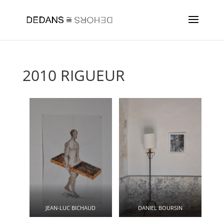
2010 RIGUEUR
JEAN-LUC BICHAUD
DANIEL BOURSIN