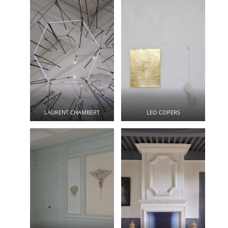
LAURENT CHAMBERT
LEO COPERS